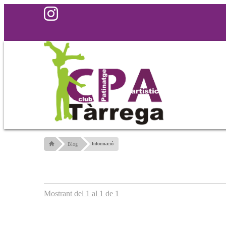
Informació
Blog
Mostrant del 1 al 1 de 1